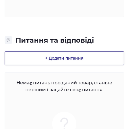
Питання та відповіді
+ Додати питання
Немає питань про даний товар, станьте
першим і задайте своє питання.