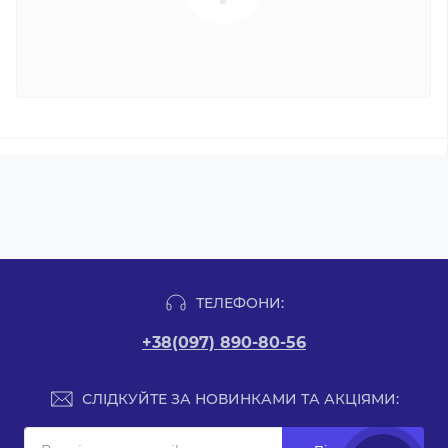
ТЕЛЕФОНИ:
+38(097) 890-80-56
СЛІДКУЙТЕ ЗА НОВИНКАМИ ТА АКЦІЯМИ: