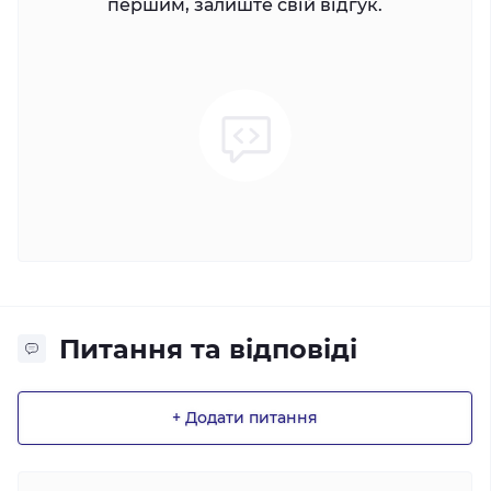
першим, залиште свій відгук.
Питання та відповіді
+ Додати питання