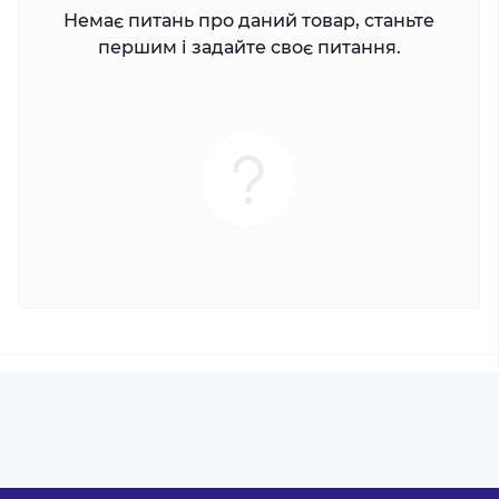
Немає питань про даний товар, станьте
першим і задайте своє питання.