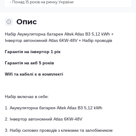
- Понад 15 років на ринку України
Опис
Набір Акумуляторна батарея Altek Atlas В3 5,12 kWh +
Інвертор автономний Atlas 6KW-48V + Набір проводів
Гарантія на інвертор 1 рік
Гарантія на акб 5 років
Wifi та кабелі є в комплекті
Набір включає в себе:
1. Акумуляторна батарея Altek Atlas В3 5,12 kWh
2. Інвертор автономний Atlas 6KW-48V
3. Набір силових проводів з клемами та запобіжником