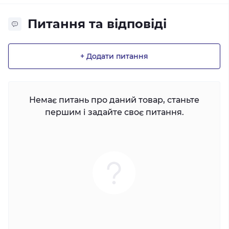
Питання та відповіді
+ Додати питання
Немає питань про даний товар, станьте
першим і задайте своє питання.