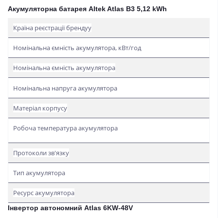
Акумуляторна батарея Altek Atlas В3 5,12 kWh
Країна реєстрації брендуу
Номінальна ємність акумулятора, кВт/год
Номінальна ємність акумулятора
Номінальна напруга акумулятора
Матеріал корпусу
Робоча температура акумулятора
Протоколи зв'язку
Тип акумулятора
Ресурс акумулятора
Інвертор автономний Atlas 6KW-48V