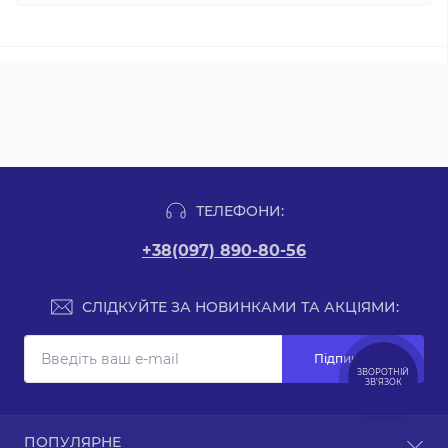
ТЕЛЕФОНИ:
+38(097) 890-80-56
СЛІДКУЙТЕ ЗА НОВИНКАМИ ТА АКЦІЯМИ:
Підпишіться
ЗВОРОТНІЙ
ЗВ’ЯЗОК
Зворотній зв’язок
ПОПУЛЯРНЕ