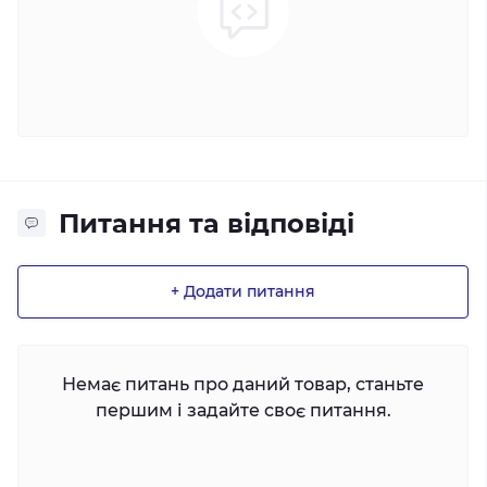
Питання та відповіді
+ Додати питання
Немає питань про даний товар, станьте
першим і задайте своє питання.