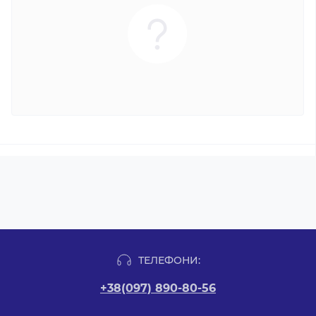
ТЕЛЕФОНИ:
+38(097) 890-80-56