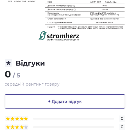
Відгуки
0
/ 5
середній рейтинг товару
+ Додати відгук
0
0