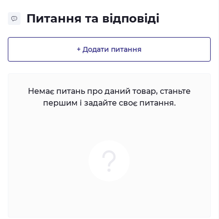
Питання та відповіді
+ Додати питання
Немає питань про даний товар, станьте
першим і задайте своє питання.