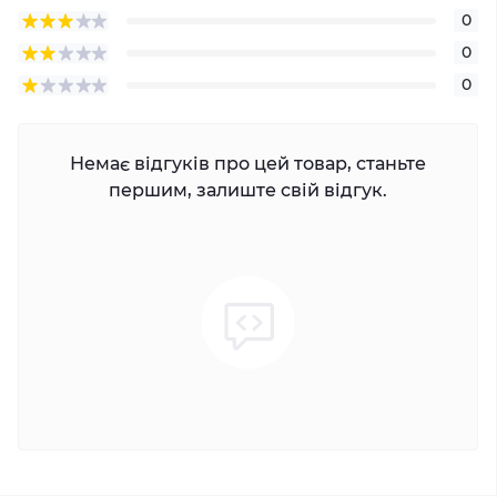
0
0
0
Немає відгуків про цей товар, станьте
першим, залиште свій відгук.