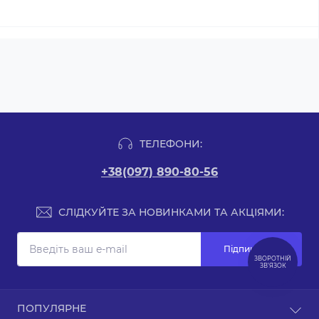
ТЕЛЕФОНИ:
+38(097) 890-80-56
СЛІДКУЙТЕ ЗА НОВИНКАМИ ТА АКЦІЯМИ:
Підпишіться
ЗВОРОТНІЙ
ЗВ’ЯЗОК
Зворотній зв’язок
ПОПУЛЯРНЕ
Карта сайту