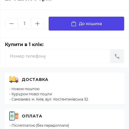
До кошика
Купити в 1 клік:
ДОСТАВКА
- Новою поштою
- Кур'єром Нової пошти
- Самовивіз: м. Київ, вул. Костянтинівська 32
ОПЛАТА
- Післяплатою (без передоплати)