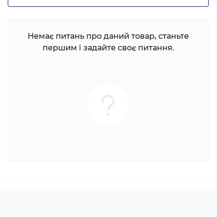
Немає питань про даний товар, станьте
першим і задайте своє питання.