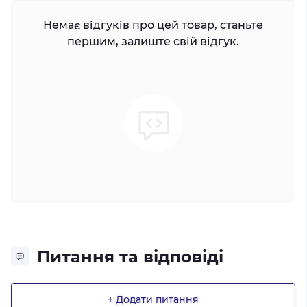
Немає відгуків про цей товар, станьте
першим, залиште свій відгук.
Питання та відповіді
+ Додати питання