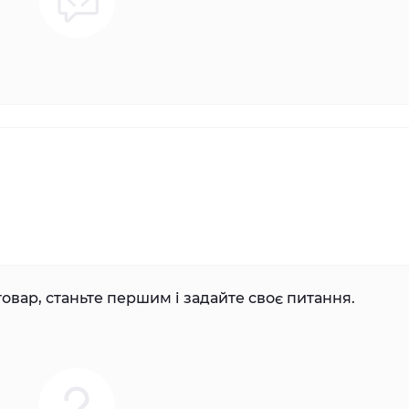
овар, станьте першим і задайте своє питання.