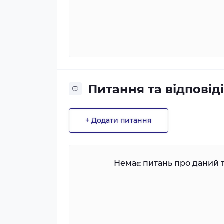
Питання та відповіді
+ Додати питання
Немає питань про даний т