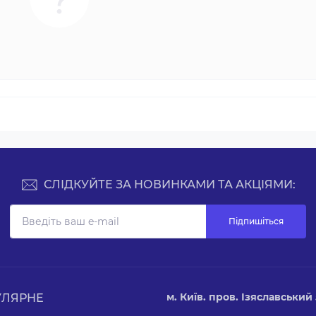
СЛІДКУЙТЕ ЗА НОВИНКАМИ ТА АКЦІЯМИ:
Підпишіться
м. Київ. пров. Ізяславський 5
УЛЯРНЕ