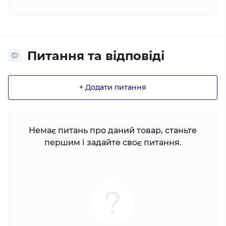
Питання та відповіді
+ Додати питання
Немає питань про даний товар, станьте
першим і задайте своє питання.