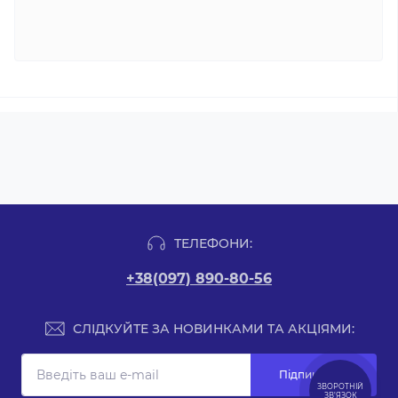
ТЕЛЕФОНИ:
+38(097) 890-80-56
СЛІДКУЙТЕ ЗА НОВИНКАМИ ТА АКЦІЯМИ:
Підпишіться
ЗВОРОТНІЙ
ЗВ’ЯЗОК