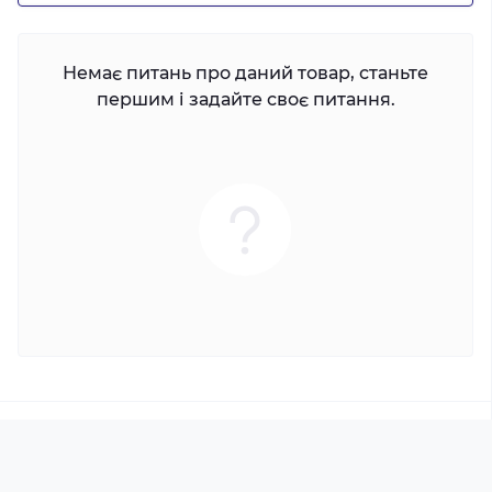
Немає питань про даний товар, станьте
першим і задайте своє питання.