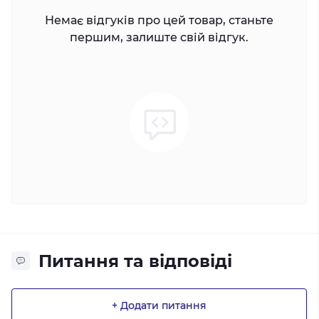
Немає відгуків про цей товар, станьте
першим, залиште свій відгук.
Питання та відповіді
+ Додати питання