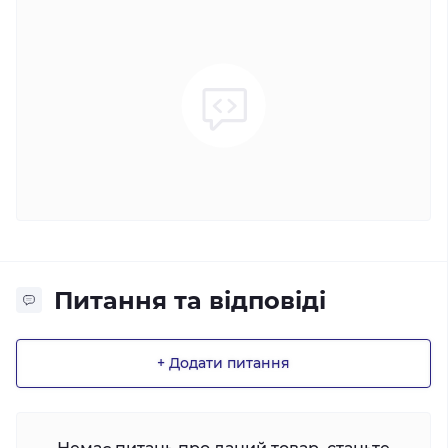
Питання та відповіді
+ Додати питання